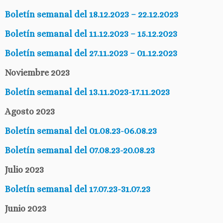
Boletín semanal del 18.12.2023 – 22.12.2023
Boletín semanal del 11.12.2023 – 15.12.2023
Boletín semanal del 27.11.2023 – 01.12.2023
Noviembre 2023
Boletín semanal del 13.11.2023-17.11.2023
Agosto 2023
Boletín semanal del 01.08.23-06.08.23
Boletín semanal del 07.08.23-20.08.23
Julio 2023
Boletín semanal del 17.07.23-31.07.23
Junio 2023