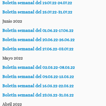
Boletín semanal del 19.07.22-24.07.22
Boletín semanal del 25.07.22-31.07.22
Junio 2022
Boletín semanal del 01.06.22-17.06.22
Boletín semanal del 20.06.22-26.06.22
Boletín semanal del 27.06.22-03.07.22
Mayo 2022
Boletín semanal del 02.05.22-08.05.22
Boletín semanal del 09.05.22-15.05.22
Boletín semanal del 16.05.22-22.05.22
Boletín semanal del 23.05.22-31.05.22
Abril 2022