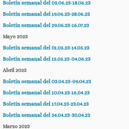
Boletín semanal del 05.06.23-18.06.23
Boletín semanal del 19.06.23-28.06.23
Boletín semanal del 29.06.23-16.07.23
Mayo 2023
Boletín semanal del 01.05.23-14.05.23
Boletín semanal del 15.05.23-04.06.23
Abril 2023
Boletín semanal del 03.04.23-09.04.23
Boletín semanal del 10.04.23-16.04.23
Boletín semanal del 17.04.23-23.04.23
Boletín semanal del 24.04.23-30.04.23
Marzo 2023