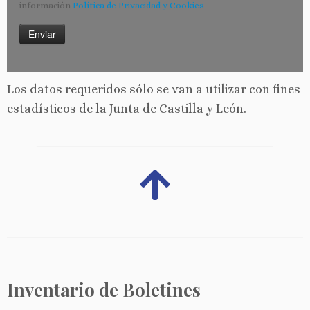
información
Política de Privacidad y Cookies
Los datos requeridos sólo se van a utilizar con fines
estadísticos de la Junta de Castilla y León.
Inventario de Boletines