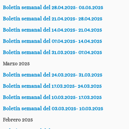
Boletín semanal del 28.04.2025- 05.05.2025
Boletín semanal del 21.04.2025- 28.04.2025
Boletín semanal del 14.04.2025- 21.04.2025
Boletín semanal del 07.04.2025- 14.04.2025
Boletín semanal del 31.03.2025- 07.04.2025
Marzo 2025
Boletín semanal del 24.03.2025- 31.03.2025
Boletín semanal del 17.03.2025- 24.03.2025
Boletín semanal del 10.03.2025- 17.03.2025
Boletín semanal del 03.03.2025- 10.03.2025
Febrero 2025