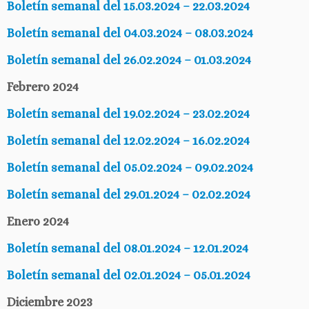
Boletín semanal del 15.03.2024 – 22.03.2024
Boletín semanal del 04.03.2024 – 08.03.2024
Boletín semanal del 26.02.2024 – 01.03.2024
Febrero 2024
Boletín semanal del 19.02.2024 – 23.02.2024
Boletín semanal del 12.02.2024 – 16.02.2024
Boletín semanal del 05.02.2024 – 09.02.2024
Boletín semanal del 29.01.2024 – 02.02.2024
Enero 2024
Boletín semanal del 08.01.2024 – 12.01.2024
Boletín semanal del 02.01.2024 – 05.01.2024
Diciembre 2023