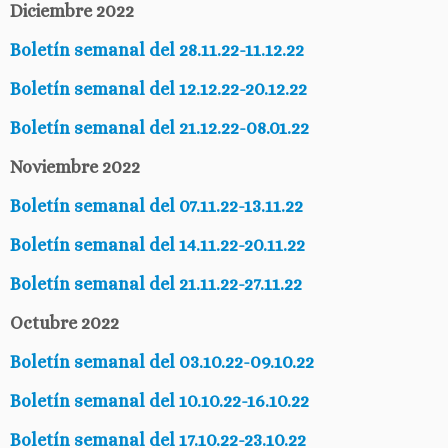
Diciembre 2022
Boletín semanal del 28.11.22-11.12.22
Boletín semanal del 12.12.22-20.12.22
Boletín semanal del 21.12.22-08.01.22
Noviembre 2022
Boletín semanal del 07.11.22-13.11.22
Boletín semanal del 14.11.22-20.11.22
Boletín semanal del 21.11.22-27.11.22
Octubre 2022
Boletín semanal del 03.10.22-09.10.22
Boletín semanal del 10.10.22-16.10.22
Boletín semanal del 17.10.22-23.10.22