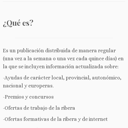
¿Qué es?
Es un publicación distribuida de manera regular
(una vez a la semana o una vez cada quince días) en
la que se incluyen información actualizada sobre:
-Ayudas de carácter local, provincial, autonómico,
nacional y europeras.
-Premios y concursos
-Ofertas de trabajo de la ribera
-Ofertas formativas de la ribera y de internet