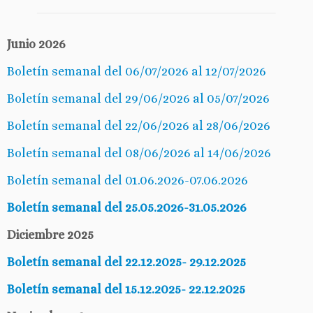
Junio 2026
Boletín semanal del 06/07/2026 al 12/07/2026
Boletín semanal del 29/06/2026 al 05/07/2026
Boletín semanal del 22/06/2026 al 28/06/2026
Boletín semanal del 08/06/2026 al 14/06/2026
Boletín semanal del 01.06.2026-07.06.2026
Boletín semanal del 25.05.2026-31.05.2026
Diciembre 2025
Boletín semanal del 22.12.2025- 29.12.2025
Boletín semanal del 15.12.2025- 22.12.2025