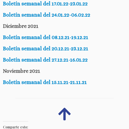
Boletín semanal del 17.01.22-23.01.22
Boletín semanal del 24.01.22-06.02.22
Diciembre 2021
Boletín semanal del 08.12.21-19.12.21
Boletín semanal del 20.12.21-23.12.21
Boletín semanal del 27.12.21-16.01.22
Noviembre 2021
Boletín semanal del 15.11.21-21.11.21
Comparte esto: