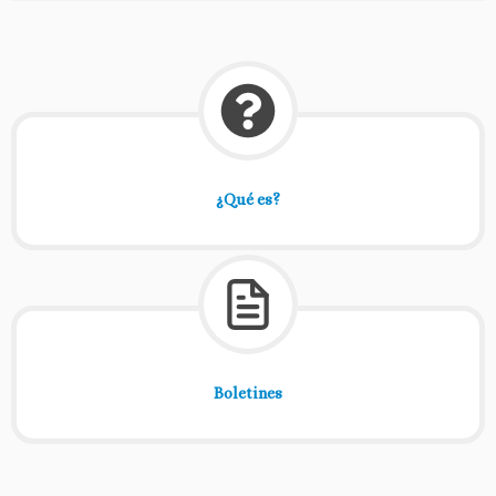
¿Qué es?
Boletines