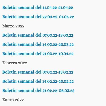
Boletín semanal del 11.04.22-21.04.22
Boletín semanal del 22.04.22-01.05.22
Marzo 2022
Boletín semanal del 07.03.22-13.03.22
Boletín semanal del 14.03.22-20.03.22
Boletín semanal del 21.03.22-10.04.22
Febrero 2022
Boletín semanal del 07.02.22-13.02.22
Boletín semanal del 14.02.22-20.02.22
Boletín semanal del 21.02.22-06.03.22
Enero 2022