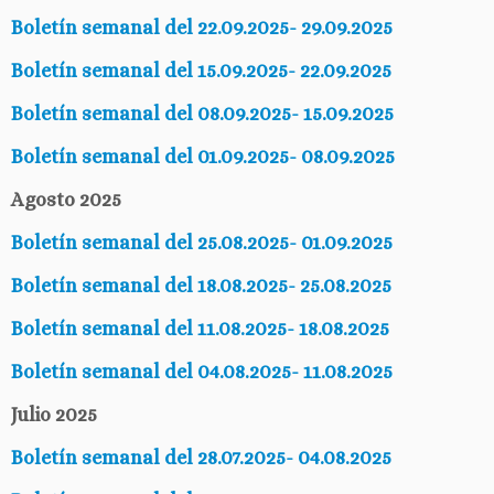
Boletín semanal del 22.09.2025- 29.09.2025
Boletín semanal del 15.09.2025- 22.09.2025
Boletín semanal del 08.09.2025- 15.09.2025
Boletín semanal del 01.09.2025- 08.09.2025
Agosto 2025
Boletín semanal del 25.08.2025- 01.09.2025
Boletín semanal del 18.08.2025- 25.08.2025
Boletín semanal del 11.08.2025- 18.08.2025
Boletín semanal del 04.08.2025- 11.08.2025
Julio 2025
Boletín semanal del 28.07.2025- 04.08.2025