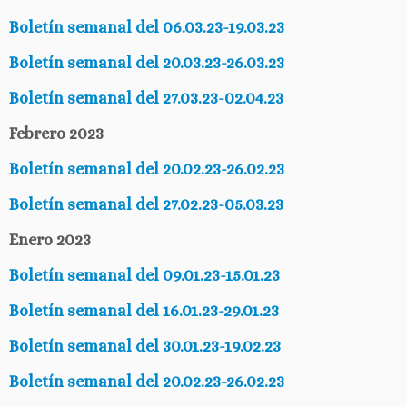
Boletín semanal del 06.03.23-19.03.23
Boletín semanal del 20.03.23-26.03.23
Boletín semanal del 27.03.23-02.04.23
Febrero 2023
Boletín semanal del 20.02.23-26.02.23
Boletín semanal del 27.02.23-05.03.23
Enero 2023
Boletín semanal del 09.01.23-15.01.23
Boletín semanal del 16.01.23-29.01.23
Boletín semanal del 30.01.23-19.02.23
Boletín semanal del 20.02.23-26.02.23