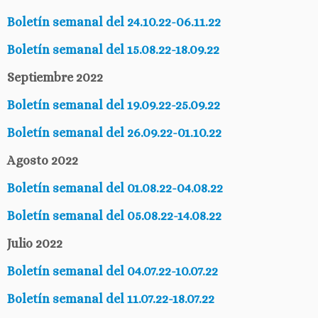
Boletín semanal del 24.10.22-06.11.22
Boletín semanal del 15.08.22-18.09.22
Septiembre 2022
Boletín semanal del 19.09.22-25.09.22
Boletín semanal del 26.09.22-01.10.22
Agosto 2022
Boletín semanal del 01.08.22-04.08.22
Boletín semanal del 05.08.22-14.08.22
Julio 2022
Boletín semanal del 04.07.22-10.07.22
Boletín semanal del 11.07.22-18.07.22