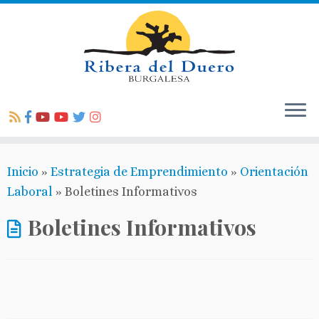
Inicio
»
Estrategia de Emprendimiento
»
Orientación
Laboral
»
Boletines Informativos
Boletines Informativos