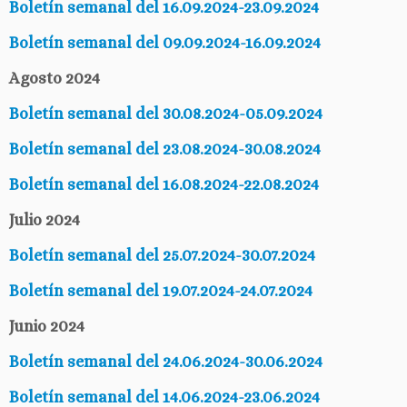
Boletín semanal del 16.09.2024-23.09.2024
Boletín semanal del 09.09.2024-16.09.2024
Agosto 2024
Boletín semanal del 30.08.2024-05.09.2024
Boletín semanal del 23.08.2024-30.08.2024
Boletín semanal del 16.08.2024-22.08.2024
Julio 2024
Boletín semanal del 25.07.2024-30.07.2024
Boletín semanal del 19.07.2024-24.07.2024
Junio 2024
Boletín semanal del 24.06.2024-30.06.2024
Boletín semanal del 14.06.2024-23.06.2024