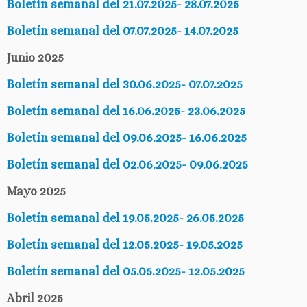
Boletín semanal del 21.07.2025- 28.07.2025
Boletín semanal del 07.07.2025- 14.07.2025
Junio 2025
Boletín semanal del 30.06.2025- 07.07.2025
Boletín semanal del 16.06.2025- 23.06.2025
Boletín semanal del 09.06.2025- 16.06.2025
Boletín semanal del 02.06.2025- 09.06.2025
Mayo 2025
Boletín semanal del 19.05.2025- 26.05.2025
Boletín semanal del 12.05.2025- 19.05.2025
Boletín semanal del 05.05.2025- 12.05.2025
Abril 2025