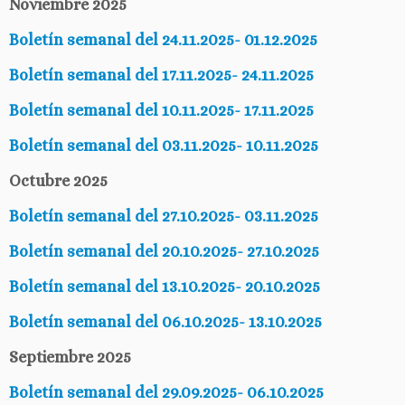
Noviembre 2025
Boletín semanal del 24.11.2025- 01.12.2025
Boletín semanal del 17.11.2025- 24.11.2025
Boletín semanal del 10.11.2025- 17.11.2025
Boletín semanal del 03.11.2025- 10.11.2025
Octubre 2025
Boletín semanal del 27.10.2025- 03.11.2025
Boletín semanal del 20.10.2025- 27.10.2025
Boletín semanal del 13.10.2025- 20.10.2025
Boletín semanal del 06.10.2025- 13.10.2025
Septiembre 2025
Boletín semanal del 29.09.2025- 06.10.2025