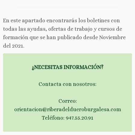
En este apartado encontrarás los boletines con
todas las ayudas, ofertas de trabajo y cursos de
formación que se han publicado desde Noviembre
del 2021.
¿NECESITAS INFORMACIÓN?
Contacta con nosotros:
Correo:
orientacion@riberadeldueroburgalesa.com
Teléfono: 947.55.20.91