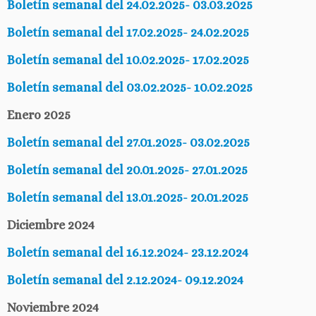
Boletín semanal del 24.02.2025- 03.03.2025
Boletín semanal del 17.02.2025- 24.02.2025
Boletín semanal del 10.02.2025- 17.02.2025
Boletín semanal del 03.02.2025- 10.02.2025
Enero 2025
Boletín semanal del 27.01.2025- 03.02.2025
Boletín semanal del 20.01.2025- 27.01.2025
Boletín semanal del 13.01.2025- 20.01.2025
Diciembre 2024
Boletín semanal del 16.12.2024- 23.12.2024
Boletín semanal del 2.12.2024- 09.12.2024
Noviembre 2024