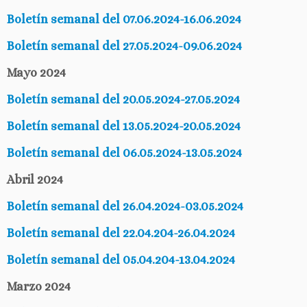
Boletín semanal del 07.06.2024-16.06.2024
Boletín semanal del 27.05.2024-09.06.2024
Mayo 2024
Boletín semanal del 20.05.2024-27.05.2024
Boletín semanal del 13.05.2024-20.05.2024
Boletín semanal del 06.05.2024-13.05.2024
Abril 2024
Boletín semanal del 26.04.2024-03.05.2024
Boletín semanal del 22.04.204-26.04.2024
Boletín semanal del 05.04.204-13.04.2024
Marzo 2024