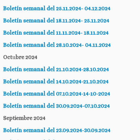
Boletín semanal del 25.11.2024- 04.12.2024
Boletín semanal del 18.11.2024- 25.11.2024
Boletín semanal del 11.11.2024- 18.11.2024
Boletín semanal del 28.10.2024- 04.11.2024
Oct
u
bre 2024
Boletín semanal del 21.10.2024-28.10.2024
Boletín semanal del 14.10.2024-21.10.2024
Boletín semanal del 07.10.2024-14-10-2024
Boletín semanal del 30.09.2024-07.10.2024
Septiembre 2024
Boletín semanal del 23.09.2024-30.09.2024