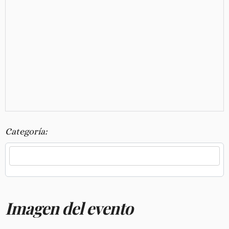
Categoría:
Imagen del evento