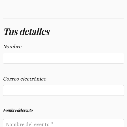
Tus detalles
Nombre
Correo electrónico
Nombre del evento