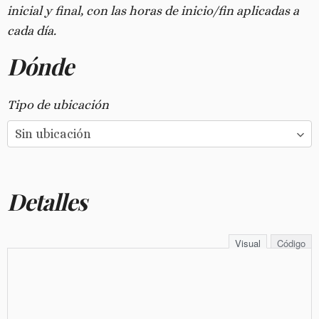
inicial y final, con las horas de inicio/fin aplicadas a
cada día.
Dónde
Tipo de ubicación
Detalles
Visual
Código