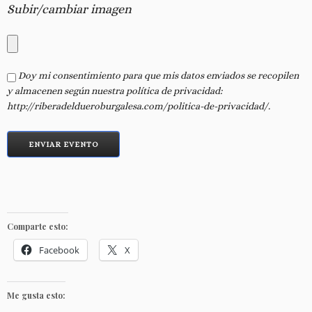
Subir/cambiar imagen
Doy mi consentimiento para que mis datos enviados se recopilen
y almacenen según nuestra política de privacidad:
http://riberadeldueroburgalesa.com/politica-de-privacidad/.
Comparte esto:
Facebook
X
Me gusta esto: