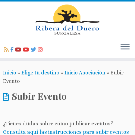
Inicio
»
Elige tu destino
»
Inicio Asociación
»
Subir
Evento
Subir Evento
¿Tienes dudas sobre cómo publicar eventos?
Consulta aquí las instrucciones para subir eventos