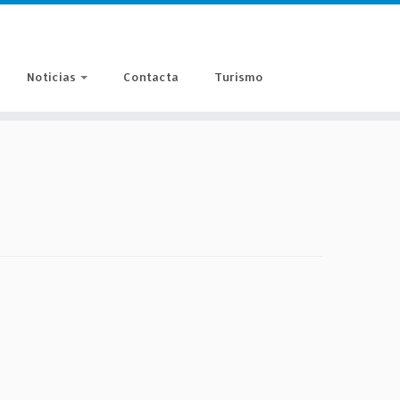
Noticias
Contacta
Turismo