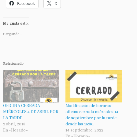
Facebook
X
Me gusta esto:
Cargando...
Relacionado
OFICINA CERRADA
Modificación de horario:
MIÉRCOLES 4 DE ABRIL POR
oficina cerrada miércoles 14
LA TARDE
de septiembre por la tarde
2 abril, 2018
desde las 15:30.
En «Horario»
14 septiembre, 2022
En «Horario»