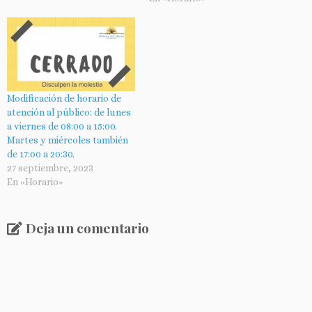
Modificación de horario de
atención al público: de lunes
a viernes de 08:00 a 15:00.
Martes y miércoles también
de 17:00 a 20:30.
27 septiembre, 2023
En «Horario»
Deja un comentario