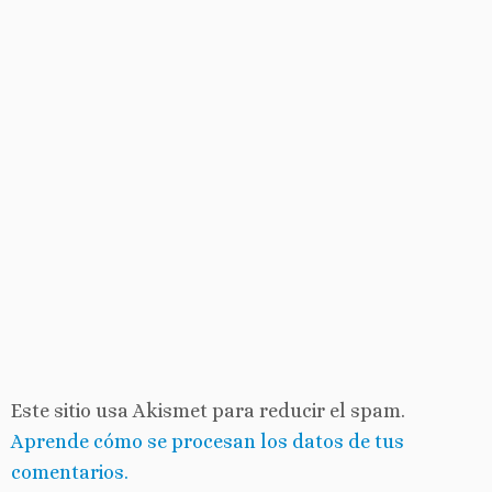
Este sitio usa Akismet para reducir el spam.
Aprende cómo se procesan los datos de tus
comentarios.