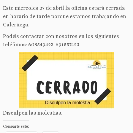
Este miércoles 27 de abril la oficina estará cerrada
en horario de tarde porque estamos trabajando en
Caleruega.
Podéis contactar con nosotros en los siguientes
teléfonos: 608549423-691557423
Disculpen las molestias.
Comparte esto: