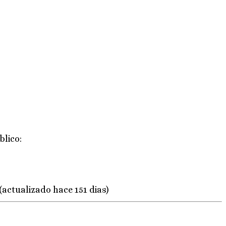
blico:
(actualizado hace 151 dias)