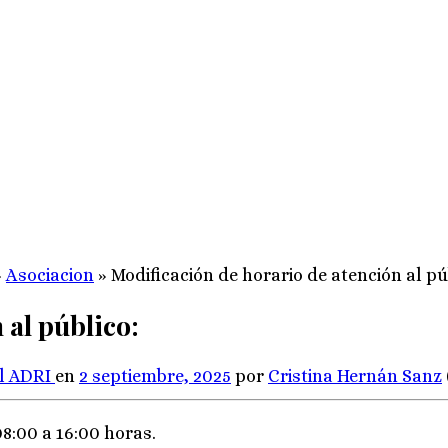
»
Asociacion
»
Modificación de horario de atención al pú
 al público:
el ADRI
en
2 septiembre, 2025
por
Cristina Hernán Sanz
8:00 a 16:00 horas.