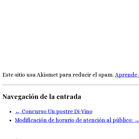
Este sitio usa Akismet para reducir el spam.
Aprende 
Navegación de la entrada
←
Concurso Un postre Di-Vino
Modificación de horario de atención al público: