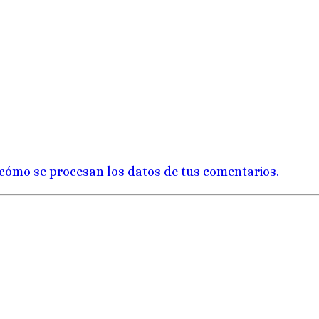
cómo se procesan los datos de tus comentarios.
→