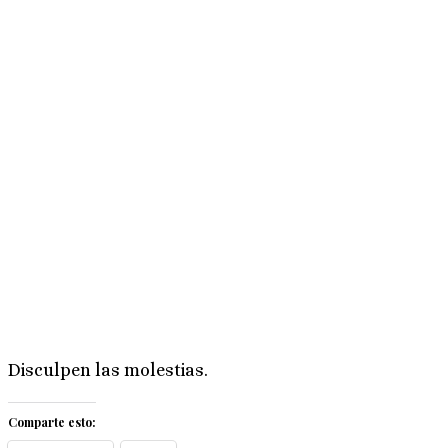
Disculpen las molestias.
Comparte esto: