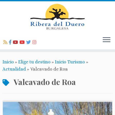
Inicio
»
Elige tu destino
»
Inicio Turismo
»
Actualidad
»
Valcavado de Roa
Valcavado de Roa