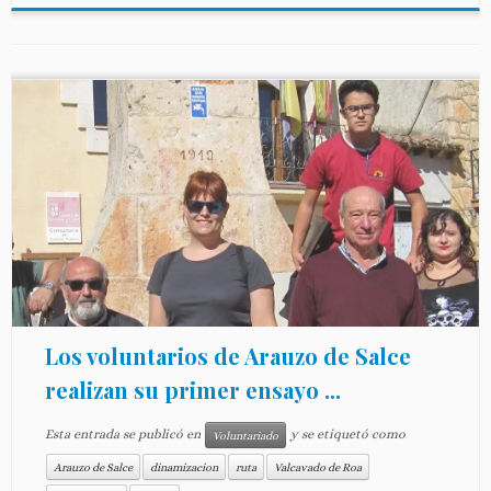
Los voluntarios de Arauzo de Salce
realizan su primer ensayo ...
Esta entrada se publicó en
y se etiquetó como
Voluntariado
Arauzo de Salce
dinamizacion
ruta
Valcavado de Roa