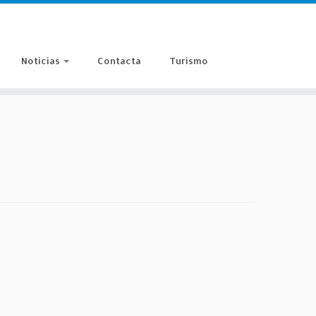
Noticias
Contacta
Turismo