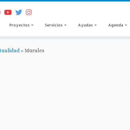
Proyectos
Servicios
Ayudas
Agenda
tualidad
»
Murales