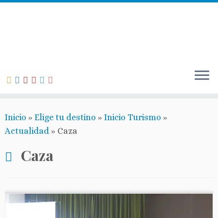
Inicio
»
Elige tu destino
»
Inicio Turismo
»
Actualidad
»
Caza
Caza