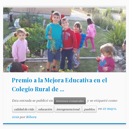
Premio a la Mejora Educativa en el
Colegio Rural de ...
Esta entrada se publicó en
y se etiquetó como
Intereses comarcales
en
22 mayo,
calidad de vida
educación
intergeneracional
pueblos
2018
por
Ribera