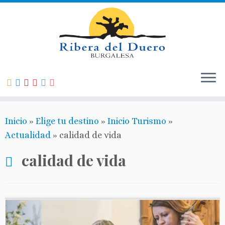
Inicio
»
Elige tu destino
»
Inicio Turismo
»
Actualidad
»
calidad de vida
calidad de vida