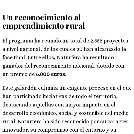
Un reconocimiento al
emprendimiento rural
El programa ha reunido un total de 2.852 proyectos
a nivel nacional, de los cuales 20 han alcanzado la
fase final. Entre ellos, Naturfera ha resultado
ganador del reconocimiento nacional, dotado con
un premio de
6.000 euros
.
Este galardón culmina un exigente proceso en el que
han participado iniciativas de todo el territorio,
destacando aquellas con mayor impacto en el
desarrollo económico, social y sostenible del medio
rural. Naturfera ha sido reconocida por su carácter
innovador, su compromiso con el entorno y su