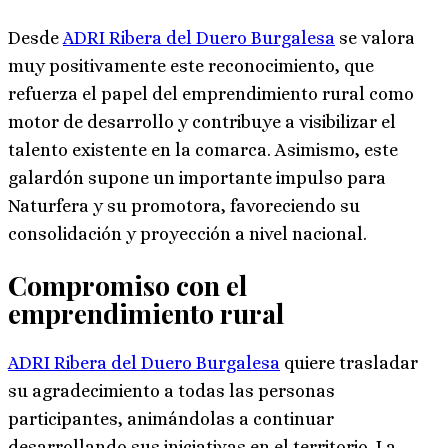
Desde
ADRI Ribera del Duero Burgalesa
se valora
muy positivamente este reconocimiento, que
refuerza el papel del emprendimiento rural como
motor de desarrollo y contribuye a visibilizar el
talento existente en la comarca. Asimismo, este
galardón supone un importante impulso para
Naturfera y su promotora, favoreciendo su
consolidación y proyección a nivel nacional.
Compromiso con el
emprendimiento rural
ADRI Ribera del Duero Burgalesa
quiere trasladar
su agradecimiento a todas las personas
participantes, animándolas a continuar
desarrollando sus iniciativas en el territorio. La