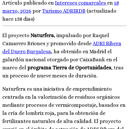
Artículo publicado en
Intereses comarcales
en
18
marzo, 2026
por
Turismo ADRIRDB
(actualizado
hace 138 dias)
El proyecto
Naturfera
, impulsado por Raquel
Camarero Briones y promovido desde
ADRI Ribera
del Duero Burgalesa
, ha obtenido en Madrid el
galardón nacional otorgado por CaixaBank en el
marco del
programa Tierra de Oportunidades
, tras
un proceso de nueve meses de duración.
Naturfera es una iniciativa de emprendimiento
centrada en la valorización de residuos orgánicos
mediante procesos de vermicompostaje, basados en
la cría de lombriz roja, para la obtención de
fertilizantes naturales de alta calidad. El proyecto