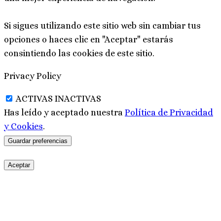
Si sigues utilizando este sitio web sin cambiar tus
opciones o haces clic en "Aceptar" estarás
consintiendo las cookies de este sitio.
Privacy Policy
ACTIVAS
INACTIVAS
Has leído y aceptado nuestra
Política de Privacidad
y Cookies
.
Aceptar