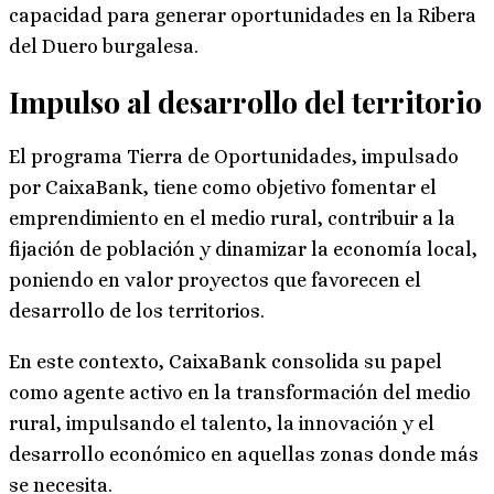
capacidad para generar oportunidades en la Ribera
del Duero burgalesa.
Impulso al desarrollo del territorio
El programa Tierra de Oportunidades, impulsado
por CaixaBank, tiene como objetivo fomentar el
emprendimiento en el medio rural, contribuir a la
fijación de población y dinamizar la economía local,
poniendo en valor proyectos que favorecen el
desarrollo de los territorios.
En este contexto, CaixaBank consolida su papel
como agente activo en la transformación del medio
rural, impulsando el talento, la innovación y el
desarrollo económico en aquellas zonas donde más
se necesita.