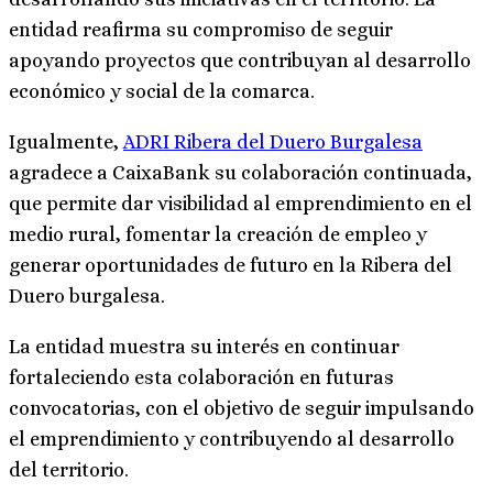
entidad reafirma su compromiso de seguir
apoyando proyectos que contribuyan al desarrollo
económico y social de la comarca.
Igualmente,
ADRI Ribera del Duero Burgalesa
agradece a CaixaBank su colaboración continuada,
que permite dar visibilidad al emprendimiento en el
medio rural, fomentar la creación de empleo y
generar oportunidades de futuro en la Ribera del
Duero burgalesa.
La entidad muestra su interés en continuar
fortaleciendo esta colaboración en futuras
convocatorias, con el objetivo de seguir impulsando
el emprendimiento y contribuyendo al desarrollo
del territorio.