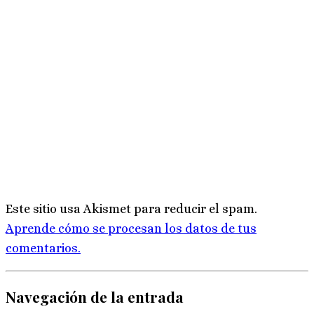
Este sitio usa Akismet para reducir el spam.
Aprende cómo se procesan los datos de tus
comentarios.
Navegación de la entrada