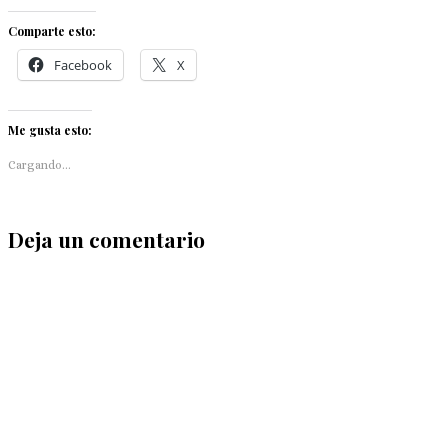
Comparte esto:
Facebook
X
Me gusta esto:
Cargando...
Deja un comentario