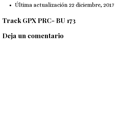
Última actualización
22 diciembre, 2017
Track GPX PRC- BU 173
Deja un comentario