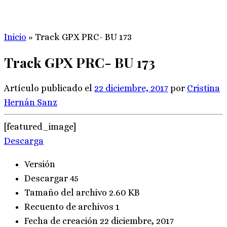
Inicio
»
Track GPX PRC- BU 173
Track GPX PRC- BU 173
Artículo publicado el
22 diciembre, 2017
por
Cristina
Hernán Sanz
[featured_image]
Descarga
Versión
Descargar
45
Tamaño del archivo
2.60 KB
Recuento de archivos
1
Fecha de creación
22 diciembre, 2017