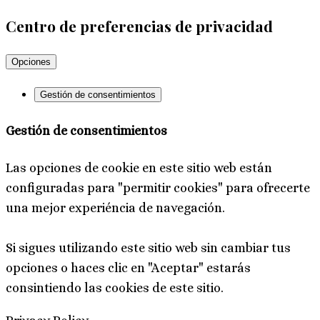
Centro de preferencias de privacidad
Opciones
Gestión de consentimientos
Gestión de consentimientos
Las opciones de cookie en este sitio web están
configuradas para "permitir cookies" para ofrecerte
una mejor experiéncia de navegación.
Si sigues utilizando este sitio web sin cambiar tus
opciones o haces clic en "Aceptar" estarás
consintiendo las cookies de este sitio.