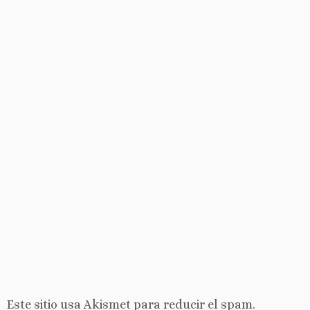
Este sitio usa Akismet para reducir el spam.