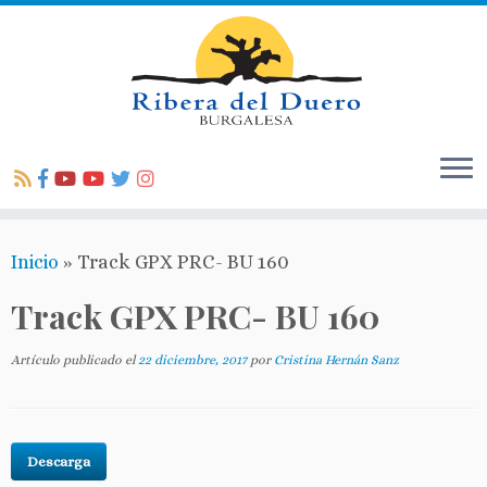
Inicio
»
Track GPX PRC- BU 160
Track GPX PRC- BU 160
Artículo publicado el
22 diciembre, 2017
por
Cristina Hernán Sanz
Descarga