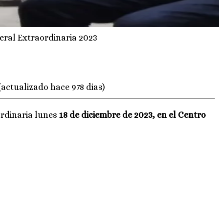
ral Extraordinaria 2023
(actualizado hace 978 dias)
ordinaria lunes
18 de diciembre de 2023, en el Centro