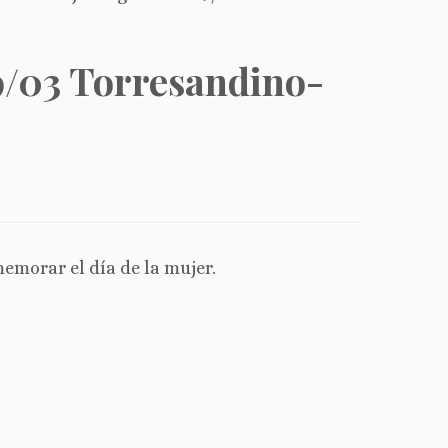
9/03 Torresandino-
emorar el día de la mujer.