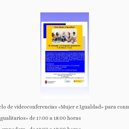
iclo de videoconferencias «Mujer e Igualdad» para conm
gualitarios» de 17:00 a 18:00 horas