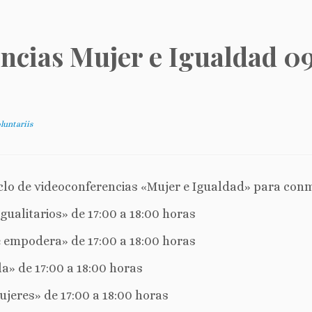
encias Mujer e Igualdad 0
luntariis
iclo de videoconferencias «Mujer e Igualdad» para conm
gualitarios» de 17:00 a 18:00 horas
 empodera» de 17:00 a 18:00 horas
a» de 17:00 a 18:00 horas
jeres» de 17:00 a 18:00 horas