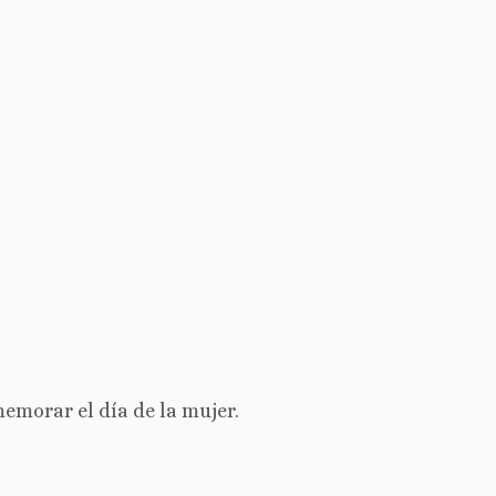
emorar el día de la mujer.