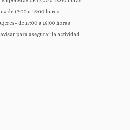
 empodera» de 17:00 a 18:00 horas
a» de 17:00 a 18:00 horas
jeres» de 17:00 a 18:00 horas
a avisar para asegurar la actividad.