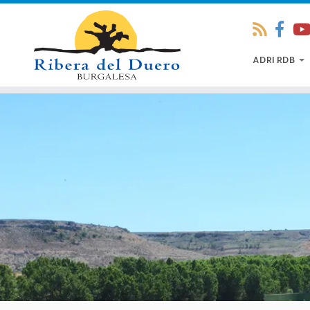
ADRI RDB