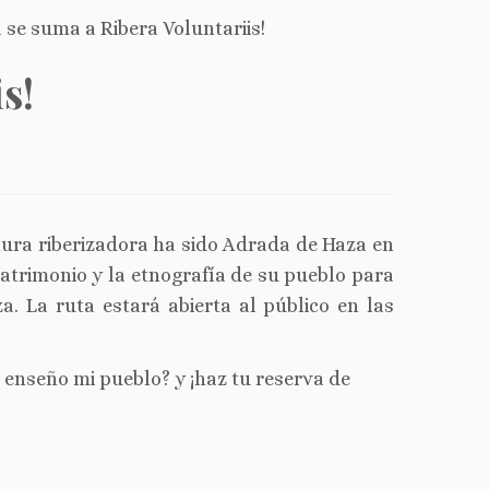
 se suma a Ribera Voluntariis!
s!
ntura riberizadora ha sido Adrada de Haza en
atrimonio y la etnografía de su pueblo para
a. La ruta estará abierta al público en las
 enseño mi pueblo? y ¡haz tu reserva de