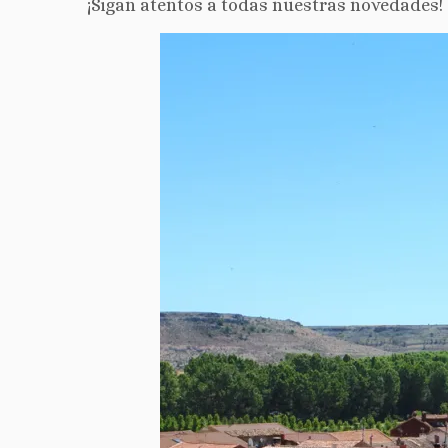
¡Sigan atentos a todas nuestras novedades!