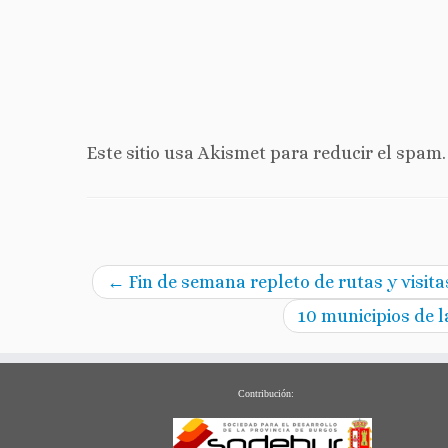
Este sitio usa Akismet para reducir el spam
←
Fin de semana repleto de rutas y visit
10 municipios de 
Contribución: