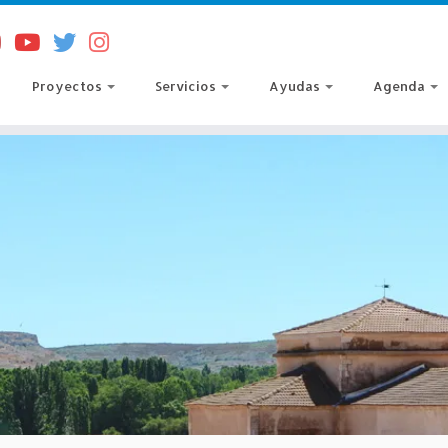
Proyectos
Servicios
Ayudas
Agenda