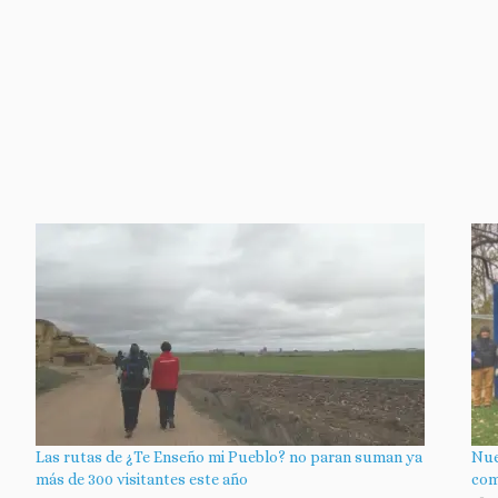
Las rutas de ¿Te Enseño mi Pueblo? no paran suman ya
Nue
más de 300 visitantes este año
com