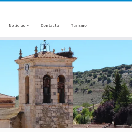
Noticias
Contacta
Turismo