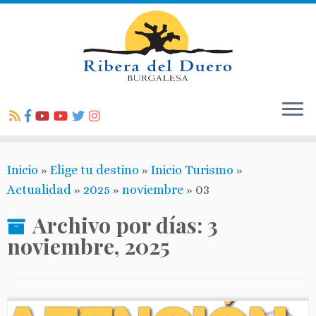
Inicio
»
Elige tu destino
»
Inicio Turismo
»
Actualidad
»
2025
»
noviembre
»
03
Archivo por días:
3
noviembre, 2025