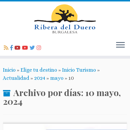
Inicio
»
Elige tu destino
»
Inicio Turismo
»
Actualidad
»
2024
»
mayo
»
10
Archivo por días:
10 mayo,
2024