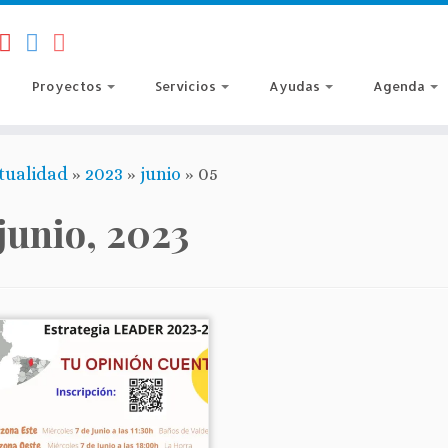
Proyectos
Servicios
Ayudas
Agenda
tualidad
»
2023
»
junio
»
05
 junio, 2023