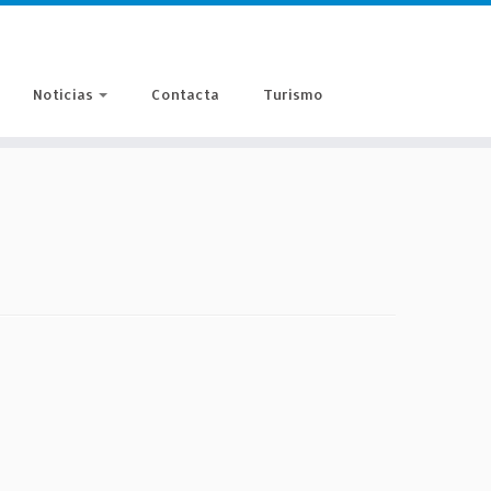
Noticias
Contacta
Turismo