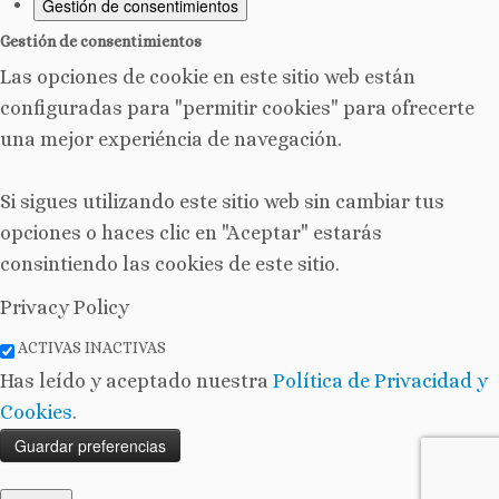
Gestión de consentimientos
Gestión de consentimientos
Las opciones de cookie en este sitio web están
configuradas para "permitir cookies" para ofrecerte
una mejor experiéncia de navegación.
Si sigues utilizando este sitio web sin cambiar tus
opciones o haces clic en "Aceptar" estarás
consintiendo las cookies de este sitio.
Privacy Policy
ACTIVAS
INACTIVAS
Has leído y aceptado nuestra
Política de Privacidad y
Cookies
.