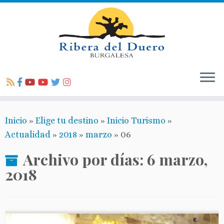
Inicio
»
Elige tu destino
»
Inicio Turismo
»
Actualidad
»
2018
»
marzo
»
06
Archivo por días:
6 marzo,
2018