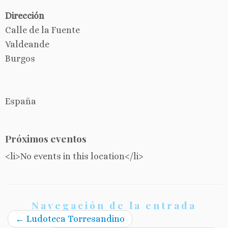
Dirección
Calle de la Fuente
Valdeande
Burgos
España
Próximos eventos
<li>No events in this location</li>
Navegación de la entrada
←
Ludoteca Torresandino