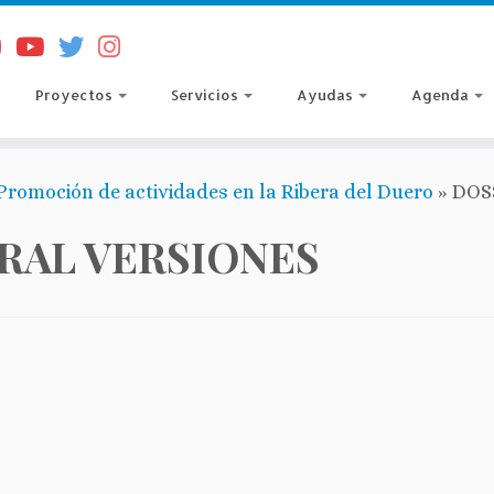
Proyectos
Servicios
Ayudas
Agenda
Promoción de actividades en la Ribera del Duero
»
DOS
RAL VERSIONES