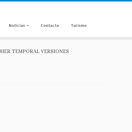
Noticias
Contacta
Turismo
SIER TEMPORAL VERSIONES