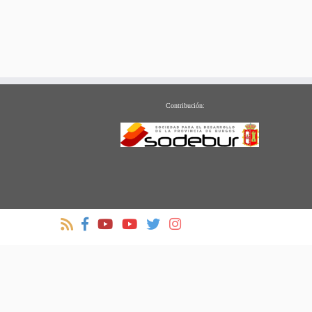
Contribución: