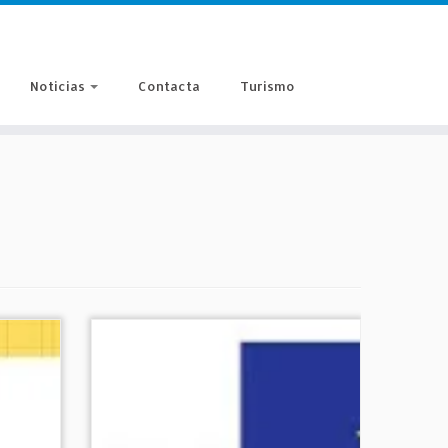
Noticias
Contacta
Turismo