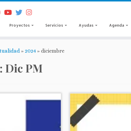
Proyectos
Servicios
Ayudas
Agenda
tualidad
»
2024
»
diciembre
:
Dic PM